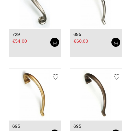
729
695
€54,00
€60,00
695
695