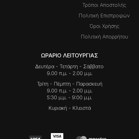
Τρόποι Αποστολής
Πολιτική Επιστροφών
Όροι Χρήσης
Πολιτική Απορρήτου
ΩΡΑΡΙΟ ΛΕΙΤΟΥΡΓΙΑΣ
∆ευτέρα - Τετάρτη - Σάββατο
9.00 π.μ. - 2.00 μ.μ.
Τρίτη - Πέμπτη - Παρασκευή
9.00 π.μ. - 2.00 μ.μ.
5:30 μ.μ. - 9:00 μ.μ.
Κυριακή - Κλειστά