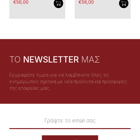
€56,00
€56,00
TO
NEWSLETTER
ΜΑΣ
Εγγραφείτε τώρα για να λαμβάνετε όλες τις
ενημερώσεις σχετικά με νέα προϊόντα και προσφορές
της εταιρείας μας.