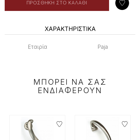
ΧΑΡΑΚΤΗΡΙΣΤΙΚΑ
Εταιρία
Paja
ΜΠΟΡΕΙ ΝΑ ΣΑΣ
ΕΝΔΙΑΦΕΡΟΥΝ