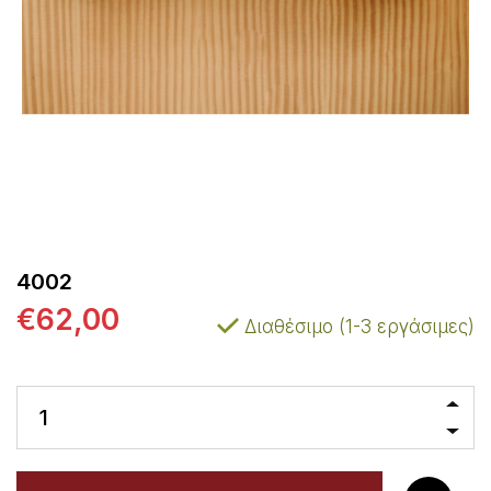
4002
€62,00
Διαθέσιμο (1-3 εργάσιμες)