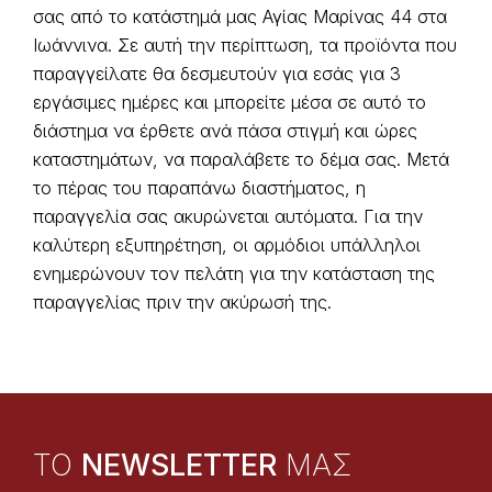
σας από το κατάστημά μας Αγίας Μαρίνας 44 στα
Ιωάννινα. Σε αυτή την περίπτωση, τα προϊόντα που
παραγγείλατε θα δεσμευτούν για εσάς για 3
εργάσιμες ημέρες και μπορείτε μέσα σε αυτό το
διάστημα να έρθετε ανά πάσα στιγμή και ώρες
καταστημάτων, να παραλάβετε το δέμα σας. Μετά
το πέρας του παραπάνω διαστήματος, η
παραγγελία σας ακυρώνεται αυτόματα. Για την
καλύτερη εξυπηρέτηση, οι αρμόδιοι υπάλληλοι
ενημερώνουν τον πελάτη για την κατάσταση της
παραγγελίας πριν την ακύρωσή της.
TO
NEWSLETTER
ΜΑΣ