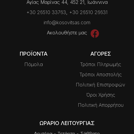
Αγίας Μαρίνας 44, 452 21, Ιωάννινα
+30 26510 33763
,
+30 26510 26631
info@kosovitsas.com
Ακολουθήστε μας
ΠΡΟΪΟΝΤΑ
ΑΓΟΡΕΣ
Πόμολα
Τρόποι Πληρωμής
Τρόποι Αποστολής
Πολιτική Επιστροφών
Όροι Χρήσης
Πολιτική Απορρήτου
ΩΡΑΡΙΟ ΛΕΙΤΟΥΡΓΙΑΣ
∆ευτέρα - Τετάρτη - Σάββατο