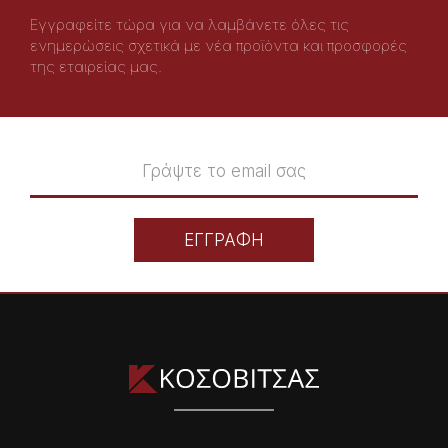
Εγγραφείτε τώρα για να λαμβάνετε όλες τις
ενημερώσεις σχετικά με νέα προϊόντα και προσφορές
της εταιρείας μας.
ΕΓΓΡΑΦΗ