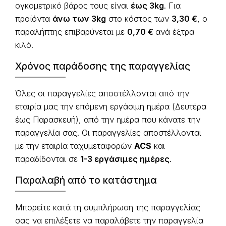
ογκομετρικό βάρος τους είναι
έως 3kg
. Για
προϊόντα
άνω των 3kg
στο κόστος των
3,30 €
, ο
παραλήπτης επιβαρύνεται με
0,70
€
ανά έξτρα
κιλό.
Χρόνος παράδοσης της παραγγελίας
Όλες οι παραγγελίες αποστέλλονται από την
εταιρία μας την επόμενη εργάσιμη ημέρα (Δευτέρα
έως Παρασκευή), από την ημέρα που κάνατε την
παραγγελία σας. Οι παραγγελίες αποστέλλονται
με την εταιρία ταχυμεταφορών
ACS
και
παραδίδονται σε
1-3 εργάσιμες ημέρες
.
Παραλαβή από το κατάστημα
Μπορείτε κατά τη συμπλήρωση της παραγγελίας
σας να επιλέξετε να παραλάβετε την παραγγελία