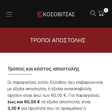
0
ΤΡΌΠΟΙ ΑΠΟΣΤΟΛΉΣ
Τρόπος και κόστος αποστολής
Οι παραγγελίες εντός Ελλάδος δεν επιβαρύνονται
με έξοδα αποστολής ή έξοδα αντικαταβολής
εφόσον είναι άνω των 60,00 €. Για παραγγελίες
έως και 60,00 €
τα έξοδα αποστολής είναι
3,30 €
για προϊόντα που το πραγματικό ή