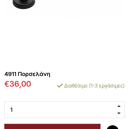
4911 Πορσελάνη
€36,00
Διαθέσιμο (1-3 εργάσιμες)