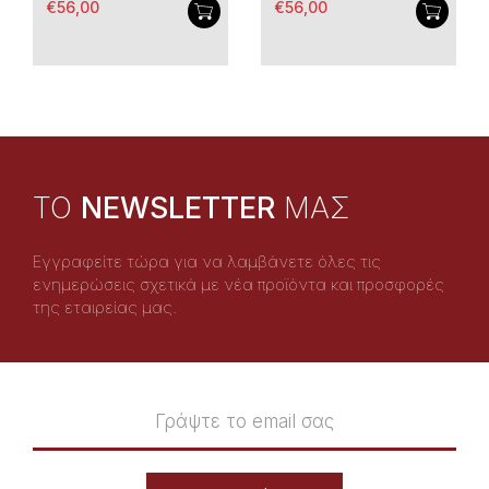
€56,00
€56,00
TO
NEWSLETTER
ΜΑΣ
Εγγραφείτε τώρα για να λαμβάνετε όλες τις
ενημερώσεις σχετικά με νέα προϊόντα και προσφορές
της εταιρείας μας.