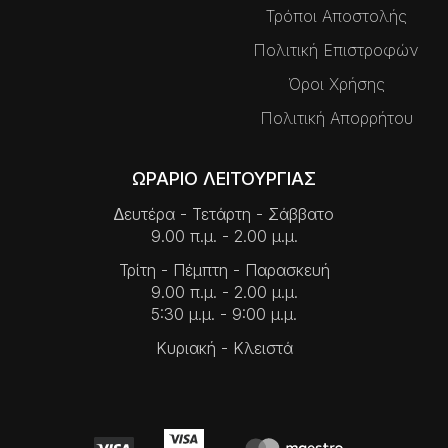
Τρόποι Αποστολής
Πολιτική Επιστροφών
Όροι Χρήσης
Πολιτική Απορρήτου
ΩΡΑΡΙΟ ΛΕΙΤΟΥΡΓΙΑΣ
∆ευτέρα - Τετάρτη - Σάββατο
9.00 π.μ. - 2.00 μ.μ.
Τρίτη - Πέμπτη - Παρασκευή
9.00 π.μ. - 2.00 μ.μ.
5:30 μ.μ. - 9:00 μ.μ.
Κυριακή - Κλειστά