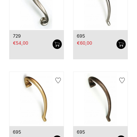
729
695
€54,00
€60,00
695
695