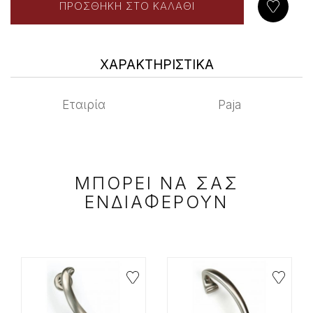
ΧΑΡΑΚΤΗΡΙΣΤΙΚΑ
Εταιρία
Paja
ΜΠΟΡΕΙ ΝΑ ΣΑΣ
ΕΝΔΙΑΦΕΡΟΥΝ