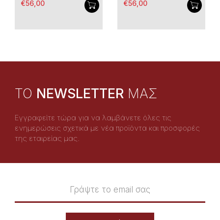
€56,00
€56,00
TO
NEWSLETTER
ΜΑΣ
Εγγραφείτε τώρα για να λαμβάνετε όλες τις
ενημερώσεις σχετικά με νέα προϊόντα και προσφορές
της εταιρείας μας.