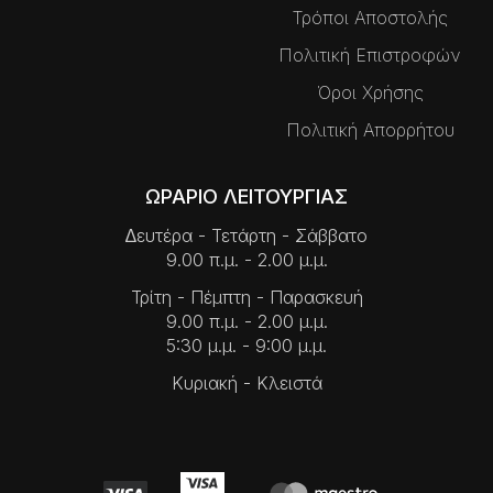
Τρόποι Αποστολής
Πολιτική Επιστροφών
Όροι Χρήσης
Πολιτική Απορρήτου
ΩΡΑΡΙΟ ΛΕΙΤΟΥΡΓΙΑΣ
∆ευτέρα - Τετάρτη - Σάββατο
9.00 π.μ. - 2.00 μ.μ.
Τρίτη - Πέμπτη - Παρασκευή
9.00 π.μ. - 2.00 μ.μ.
5:30 μ.μ. - 9:00 μ.μ.
Κυριακή - Κλειστά