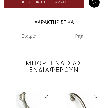
ΧΑΡΑΚΤΗΡΙΣΤΙΚΑ
Εταιρία
Paja
ΜΠΟΡΕΙ ΝΑ ΣΑΣ
ΕΝΔΙΑΦΕΡΟΥΝ