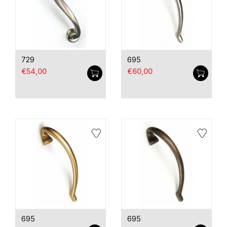
729
695
€54,00
€60,00
695
695