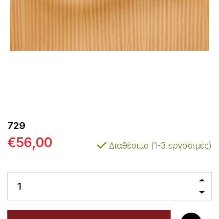
729
€56,00
Διαθέσιμο (1-3 εργάσιμες)