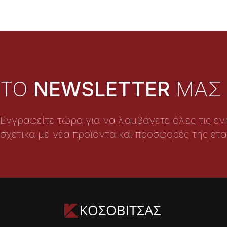
TO
NEWSLETTER
ΜΑΣ
Εγγραφείτε τώρα για να λαμβάνετε όλες τις ε
σχετικά με νέα προϊόντα και προσφορές της ετα