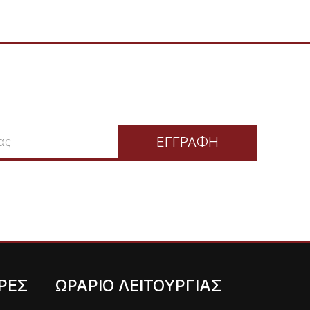
ΕΓΓΡΑΦΗ
ΡΕΣ
ΩΡΑΡΙΟ ΛΕΙΤΟΥΡΓΙΑΣ