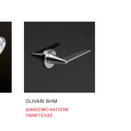
OLIVARI BHM
ΔΙΑΘΕΣΙΜΟ ΚΑΤΟΠΙΝ
ΠΑΡΑΓΓΕΛΙΑΣ