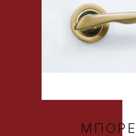
ΜΠΟΡΕ