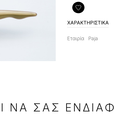
ΧΑΡΑΚΤΗΡΙΣΤΙΚΑ
Εταιρία
Paja
Ι ΝΑ ΣΑΣ ΕΝΔΙΑ