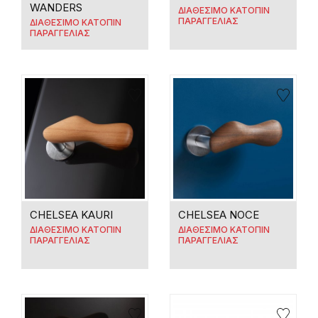
WANDERS
ΔΙΑΘΕΣΙΜΟ ΚΑΤΟΠΙΝ
ΠΑΡΑΓΓΕΛΙΑΣ
ΔΙΑΘΕΣΙΜΟ ΚΑΤΟΠΙΝ
ΠΑΡΑΓΓΕΛΙΑΣ
CHELSEA KAURI
CHELSEA NOCE
ΔΙΑΘΕΣΙΜΟ ΚΑΤΟΠΙΝ
ΔΙΑΘΕΣΙΜΟ ΚΑΤΟΠΙΝ
ΠΑΡΑΓΓΕΛΙΑΣ
ΠΑΡΑΓΓΕΛΙΑΣ