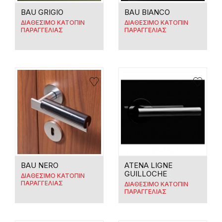
BAU GRIGIO
BAU BIANCO
ΔΙΑΘΕΣΙΜΟ ΚΑΤΟΠΙΝ
ΔΙΑΘΕΣΙΜΟ ΚΑΤΟΠΙΝ
ΠΑΡΑΓΓΕΛΙΑΣ
ΠΑΡΑΓΓΕΛΙΑΣ
BAU NERO
ATENA LIGNE
GUILLOCHE
ΔΙΑΘΕΣΙΜΟ ΚΑΤΟΠΙΝ
ΠΑΡΑΓΓΕΛΙΑΣ
ΔΙΑΘΕΣΙΜΟ ΚΑΤΟΠΙΝ
ΠΑΡΑΓΓΕΛΙΑΣ