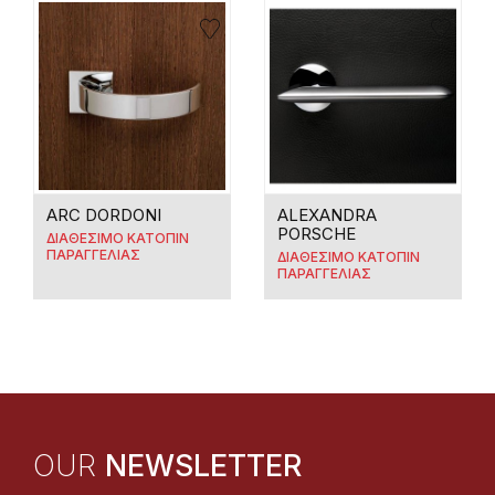
ARC DORDONI
ALEXANDRA
PORSCHE
ΔΙΑΘΕΣΙΜΟ ΚΑΤΟΠΙΝ
ΠΑΡΑΓΓΕΛΙΑΣ
ΔΙΑΘΕΣΙΜΟ ΚΑΤΟΠΙΝ
ΠΑΡΑΓΓΕΛΙΑΣ
OUR
NEWSLETTER