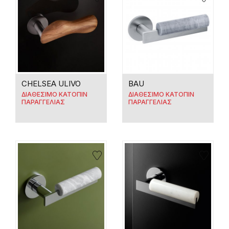
CHELSEA ULIVO
BAU
ΔΙΑΘΕΣΙΜΟ ΚΑΤΟΠΙΝ
ΔΙΑΘΕΣΙΜΟ ΚΑΤΟΠΙΝ
ΠΑΡΑΓΓΕΛΙΑΣ
ΠΑΡΑΓΓΕΛΙΑΣ