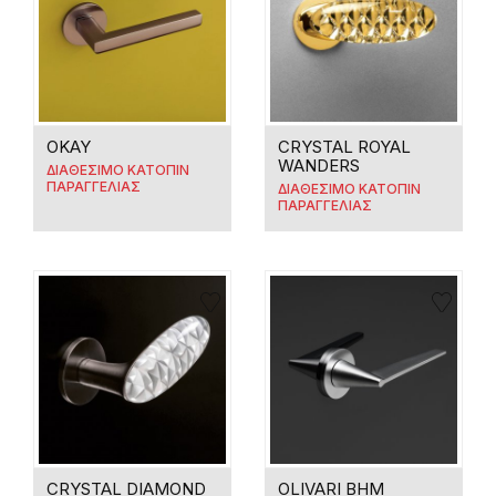
OKAY
CRYSTAL ROYAL
WANDERS
ΔΙΑΘΕΣΙΜΟ ΚΑΤΟΠΙΝ
ΠΑΡΑΓΓΕΛΙΑΣ
ΔΙΑΘΕΣΙΜΟ ΚΑΤΟΠΙΝ
ΠΑΡΑΓΓΕΛΙΑΣ
CRYSTAL DIAMOND
OLIVARI BHM